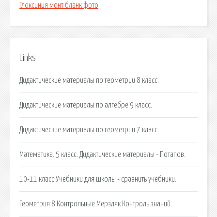
Глоксиния монт бланк фото
Links
Дидактические материалы по геометрии 8 класс.
Дидактические материалы по алгебре 9 класс.
Дидактические материалы по геометрии 7 класс.
Математика. 5 класс. Дидактические материалы - Потапов.
10-11 класс Учебники для школы - сравнить учебники.
Геометрия 8 Контрольные Мерзляк Контроль знаний.