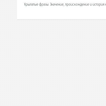
Крылатые фразы. Значение, происхождение и история