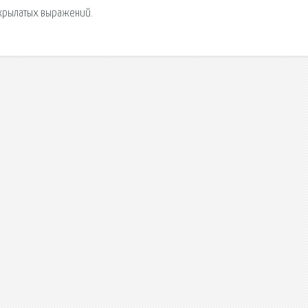
 крылатых выражений.