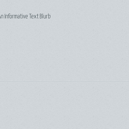
n Informative Text Blurb