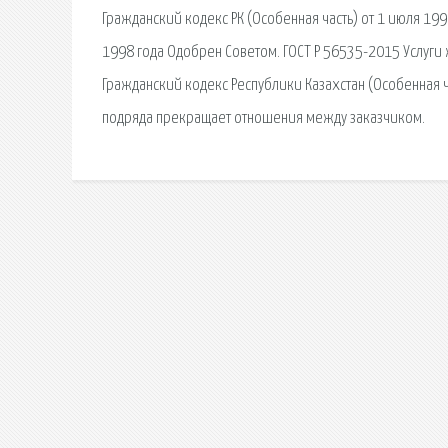
Гражданский кодекс РК (Особенная часть) от 1 июля 199
1998 года Одобрен Советом. ГОСТ Р 56535-2015 Услуг
Гражданский кодекс Республики Казахстан (Особенная 
подряда прекращает отношения между заказчиком.