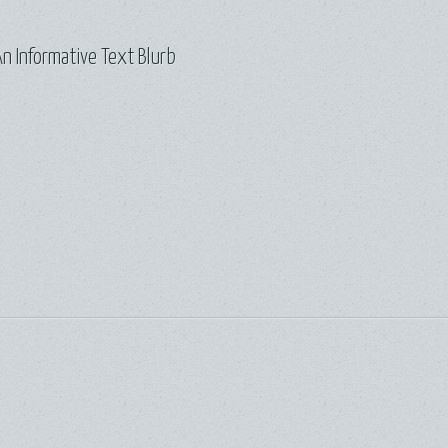
n Informative Text Blurb