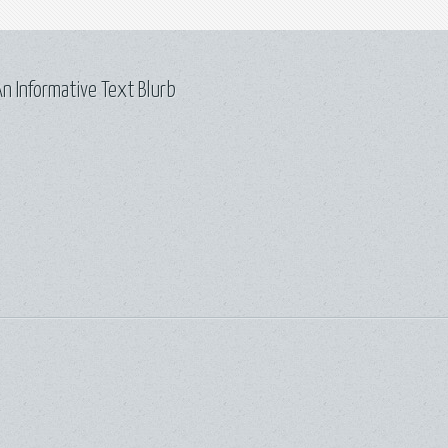
n Informative Text Blurb