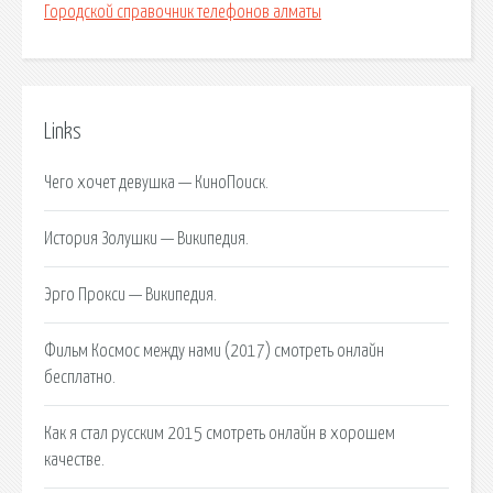
Городской справочник телефонов алматы
Links
Чего хочет девушка — КиноПоиск.
История Золушки — Википедия.
Эрго Прокси — Википедия.
Фильм Космос между нами (2017) смотреть онлайн
бесплатно.
Как я стал русским 2015 смотреть онлайн в хорошем
качестве.